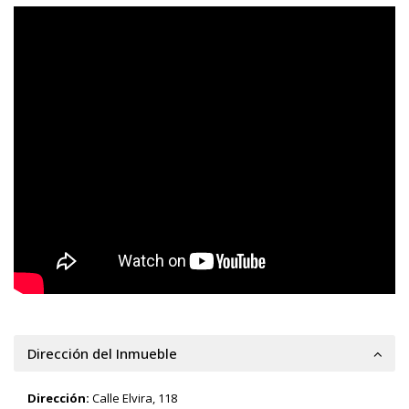
Dirección del Inmueble
Dirección:
Calle Elvira, 118