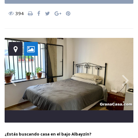
394
¿Estás buscando casa en el bajo Albayzín?