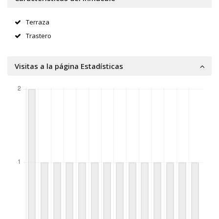
Terraza
Trastero
Visitas a la página Estadísticas