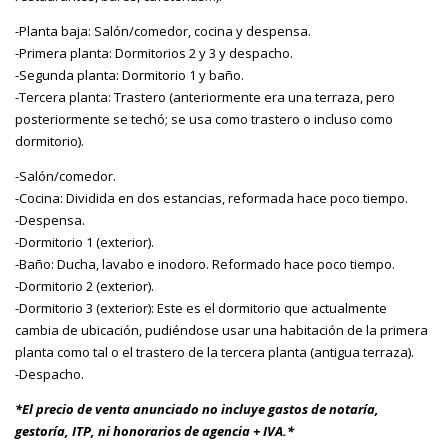
-Planta baja: Salón/comedor, cocina y despensa.
-Primera planta: Dormitorios 2 y 3 y despacho.
-Segunda planta: Dormitorio 1 y baño.
-Tercera planta: Trastero (anteriormente era una terraza, pero
posteriormente se techó; se usa como trastero o incluso como
dormitorio).
-Salón/comedor.
-Cocina: Dividida en dos estancias, reformada hace poco tiempo.
-Despensa.
-Dormitorio 1 (exterior).
-Baño: Ducha, lavabo e inodoro. Reformado hace poco tiempo.
-Dormitorio 2 (exterior).
-Dormitorio 3 (exterior): Este es el dormitorio que actualmente
cambia de ubicación, pudiéndose usar una habitación de la primera
planta como tal o el trastero de la tercera planta (antigua terraza).
-Despacho.
*El precio de venta anunciado no incluye gastos de notaría,
gestoría, ITP, ni honorarios de agencia + IVA.*