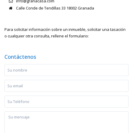
info@granacasa.com
Calle Conde de Tendillas 33 18002 Granada
Para solicitar información sobre un inmueble, solicitar una tasación
o cualquier otra consulta, rellene el formulario:
Contáctenos