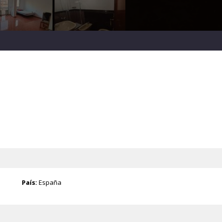
País:
España