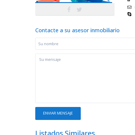
Contacte a su asesor inmobiliario
Listados Similares