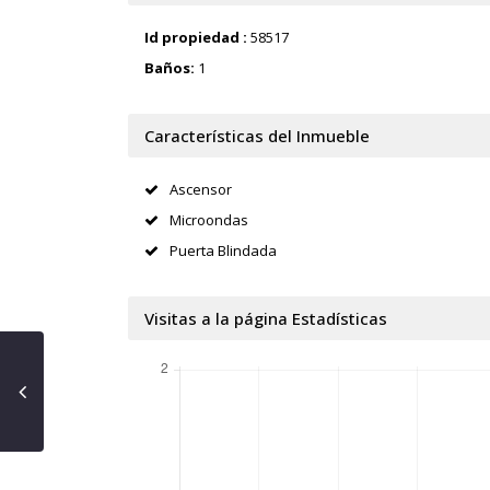
Id propiedad :
58517
Baños:
1
Características del Inmueble
Ascensor
Microondas
Puerta Blindada
Visitas a la página Estadísticas