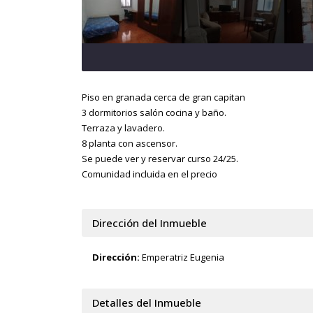
Piso en granada cerca de gran capitan
3 dormitorios salón cocina y baño.
Terraza y lavadero.
8 planta con ascensor.
Se puede ver y reservar curso 24/25.
Comunidad incluida en el precio
Dirección del Inmueble
Dirección:
Emperatriz Eugenia
Detalles del Inmueble