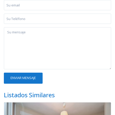
Listados Similares