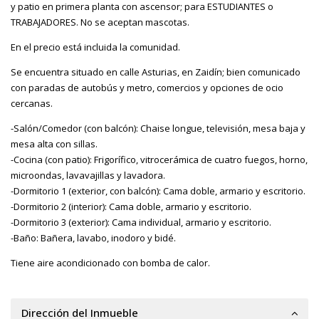
y patio en primera planta con ascensor; para ESTUDIANTES o
TRABAJADORES. No se aceptan mascotas.
En el precio está incluida la comunidad.
Se encuentra situado en calle Asturias, en Zaidín; bien comunicado
con paradas de autobús y metro, comercios y opciones de ocio
cercanas.
-Salón/Comedor (con balcón): Chaise longue, televisión, mesa baja y
mesa alta con sillas.
-Cocina (con patio): Frigorífico, vitrocerámica de cuatro fuegos, horno,
microondas, lavavajillas y lavadora.
-Dormitorio 1 (exterior, con balcón): Cama doble, armario y escritorio.
-Dormitorio 2 (interior): Cama doble, armario y escritorio.
-Dormitorio 3 (exterior): Cama individual, armario y escritorio.
-Baño: Bañera, lavabo, inodoro y bidé.
Tiene aire acondicionado con bomba de calor.
Dirección del Inmueble