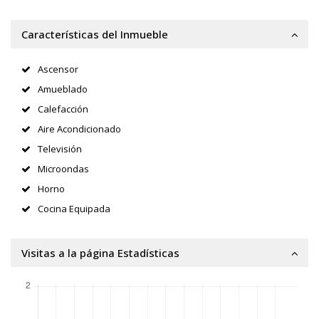
Características del Inmueble
Ascensor
Amueblado
Calefacción
Aire Acondicionado
Televisión
Microondas
Horno
Cocina Equipada
Visitas a la página Estadísticas