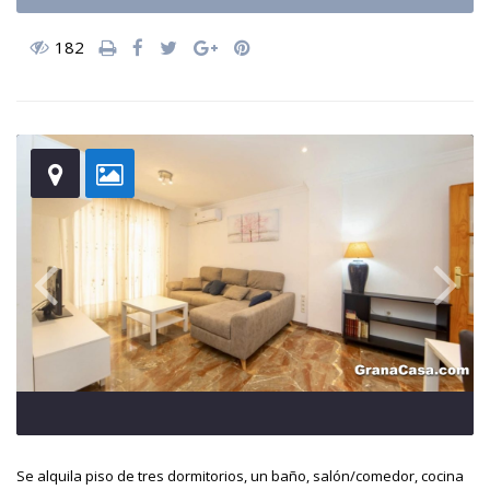
182
Se alquila piso de tres dormitorios, un baño, salón/comedor, cocina