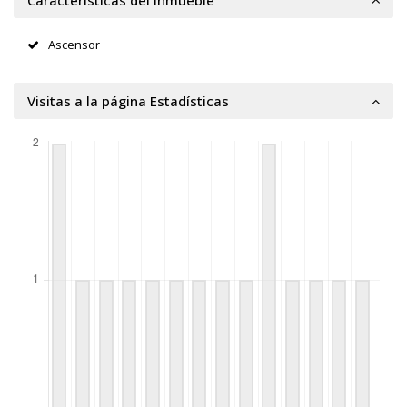
Ascensor
Visitas a la página Estadísticas