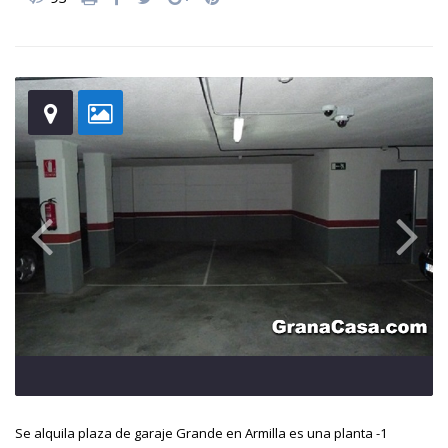
Se alquila plaza de garaje Grande en Armilla es una planta -1