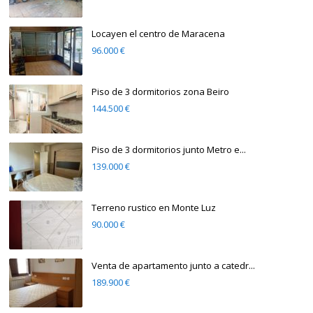
Locayen el centro de Maracena
96.000 €
Piso de 3 dormitorios zona Beiro
144.500 €
Piso de 3 dormitorios junto Metro e...
139.000 €
Terreno rustico en Monte Luz
90.000 €
Venta de apartamento junto a catedr...
189.900 €