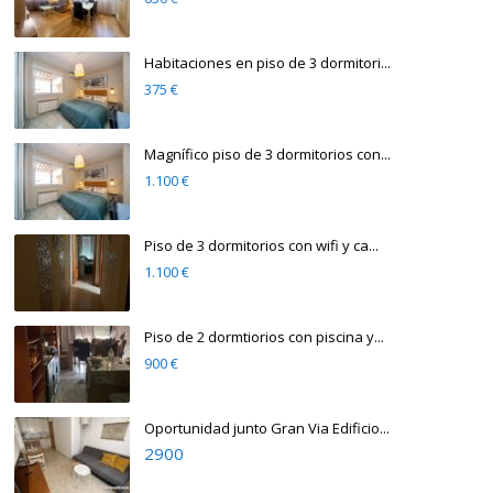
Habitaciones en piso de 3 dormitori...
375 €
Magnífico piso de 3 dormitorios con...
1.100 €
Piso de 3 dormitorios con wifi y ca...
1.100 €
Piso de 2 dormtiorios con piscina y...
900 €
Oportunidad junto Gran Via Edificio...
2900