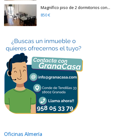
Magnífico piso de 2 dormitorios con...
850 €
Oficinas Almería