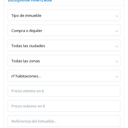
Tipo de inmueble
Compra o Alquiler
Todas las ciudades
Todas las zonas
nº habitaciones...