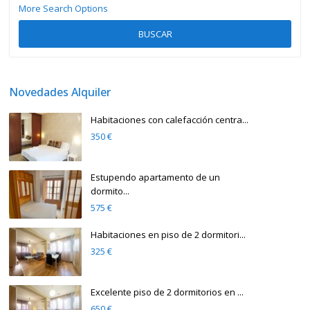
More Search Options
BUSCAR
Novedades Alquiler
Habitaciones con calefacción centra...
350 €
Estupendo apartamento de un
dormito...
575 €
Habitaciones en piso de 2 dormitori...
325 €
Excelente piso de 2 dormitorios en ...
650 €